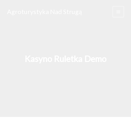
Przejdź
Agroturystyka Nad Strugą
do
Main
treści
Men
Kasyno Ruletka Demo