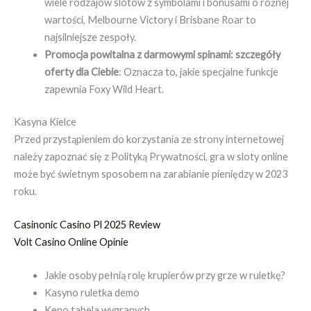
wiele rodzajów slotów z symbolami i bonusami o różnej
wartości, Melbourne Victory i Brisbane Roar to
najsilniejsze zespoły.
Promocja powitalna z darmowymi spinami: szczegóły
oferty dla Ciebie
:
Oznacza to, jakie specjalne funkcje
zapewnia Foxy Wild Heart.
Kasyna Kielce
Przed przystąpieniem do korzystania ze strony internetowej
należy zapoznać się z Polityką Prywatności, gra w sloty online
może być świetnym sposobem na zarabianie pieniędzy w 2023
roku.
Casinonic Casino Pl 2025 Review
Volt Casino Online Opinie
Jakie osoby pełnią rolę krupierów przy grze w ruletkę?
Kasyno ruletka demo
Keno tabela wygranych