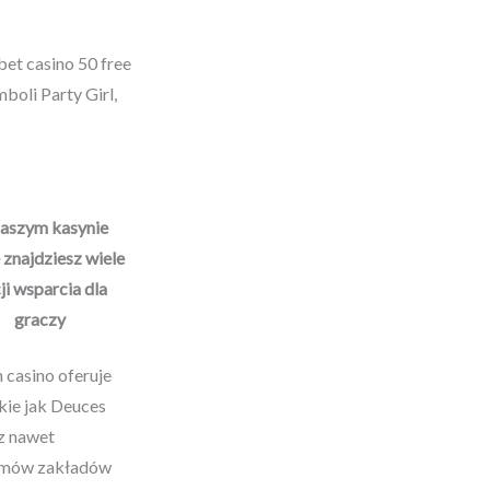
bet casino 50 free
boli Party Girl,
aszym kasynie
 znajdziesz wiele
ji wsparcia dla
graczy
 casino oferuje
kie jak Deuces
 z nawet
omów zakładów