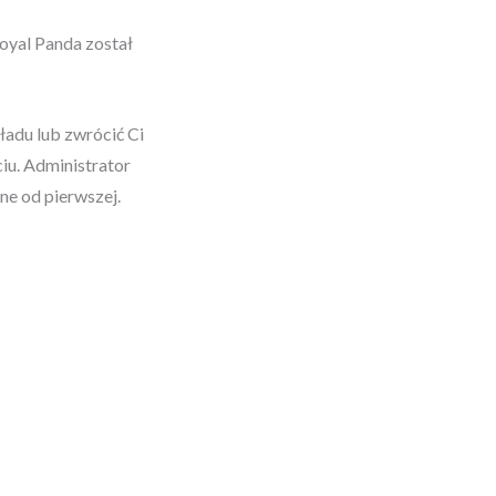
oyal Panda został
ładu lub zwrócić Ci
iu. Administrator
ne od pierwszej.