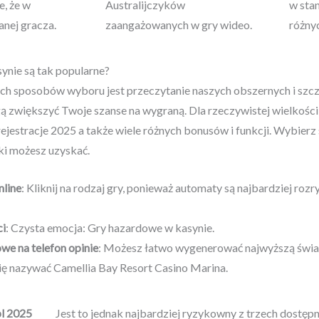
e, że w
Australijczyków
w sta
nej gracza.
zaangażowanych w gry wideo.
różny
ynie są tak popularne?
ych sposobów wyboru jest przeczytanie naszych obszernych i sz
gą zwiększyć Twoje szanse na wygraną. Dla rzeczywistej wielkości
ejestracje 2025 a także wiele różnych bonusów i funkcji. Wybierz 
aki możesz uzyskać.
nline
: Kliknij na rodzaj gry, ponieważ automaty są najbardziej ro
ci
: Czysta emocja: Gry hazardowe w kasynie.
we na telefon opinie
: Możesz łatwo wygenerować najwyższą świ
się nazywać Camellia Bay Resort Casino Marina.
l 2025
Jest to jednak najbardziej ryzykowny z trzech dostęp