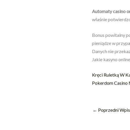
Automaty casino on
właśnie potwierdz
Bonus powitalny po
pieniądze w przypa
Danych nie przekaz
Jakie kasyno onlin
Kręci Ruletką W K
Pokerdom Casino 
←
Poprzedni Wpis