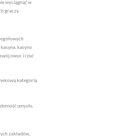
nie wyciągnąć w
ch graczy.
czegółowych
 kasyna, kasyno
swój owoc i rzuć
zrywkową kategorią
adomość umysłu,
nych zakładów,